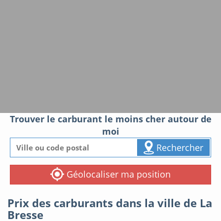
Trouver le carburant le moins cher autour de
moi
Rechercher
Géolocaliser ma position
Prix des carburants dans la ville de La
Bresse