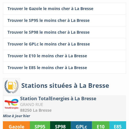
Trouver le Gazole le moins cher à La Bresse
Trouver le SP95 le moins cher à La Bresse
Trouver le SP98 le moins cher à La Bresse
Trouver le GPLc le moins cher à La Bresse
Trouver le E10 le moins cher à La Bresse
Trouver le E85 le moins cher à La Bresse
Stations situées à La Bresse
Station TotalEnergies à La Bresse
GRAND RUE
88250 La Bresse
Mise à jour hier
Gazole
SP95
SP98
GPLc
E10
E85