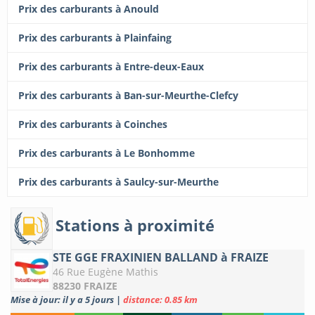
Prix des carburants à Anould
Prix des carburants à Plainfaing
Prix des carburants à Entre-deux-Eaux
Prix des carburants à Ban-sur-Meurthe-Clefcy
Prix des carburants à Coinches
Prix des carburants à Le Bonhomme
Prix des carburants à Saulcy-sur-Meurthe
Stations à proximité
STE GGE FRAXINIEN BALLAND à FRAIZE
46 Rue Eugène Mathis
88230 FRAIZE
Mise à jour: il y a 5 jours
|
distance: 0.85 km