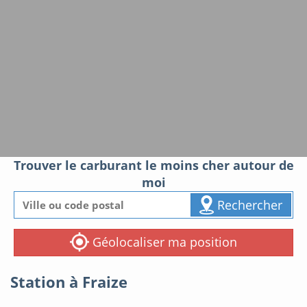
Trouver le carburant le moins cher autour de
moi
Rechercher
Géolocaliser ma position
Station à Fraize