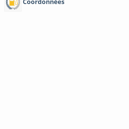
Coordonnées