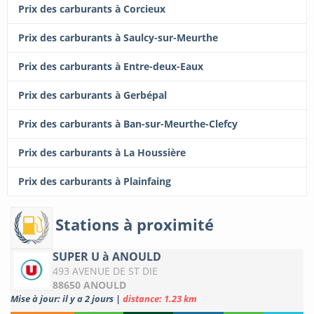
Prix des carburants à Corcieux
Prix des carburants à Saulcy-sur-Meurthe
Prix des carburants à Entre-deux-Eaux
Prix des carburants à Gerbépal
Prix des carburants à Ban-sur-Meurthe-Clefcy
Prix des carburants à La Houssière
Prix des carburants à Plainfaing
Stations à proximité
SUPER U à ANOULD
493 AVENUE DE ST DIE
88650 ANOULD
Mise à jour: il y a 2 jours
|
distance: 1.23 km