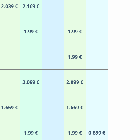
2.039 €
2.169 €
1.99 €
1.99 €
1.99 €
2.099 €
2.099 €
1.659 €
1.669 €
1.99 €
1.99 €
0.899 €