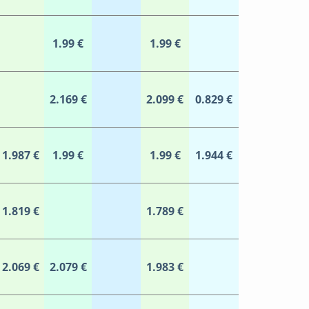
1.99 €
1.99 €
2.169 €
2.099 €
0.829 €
1.987 €
1.99 €
1.99 €
1.944 €
1.819 €
1.789 €
2.069 €
2.079 €
1.983 €