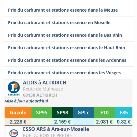
Prix du carburant et stations essence dans la Meuse
Prix du carburant et stations essence en Moselle
Prix du carburant et stations essence dans le Bas Rhin
Prix du carburant et stations essence dans le Haut Rhin
Prix du carburant et stations essence dans les Ardennes
Prix du carburant et stations essence dans les Vosges
ALDIS à ALTKIRCH
Route de Mulhouse
68130 ALTKIRCH
Mise à jour aujourd'hui
Gazole
SP95
SP98
GPLc
E10
E85
2.228 €
2.169 €
2.081 €
0.82 €
ESSO ARS à Ars-sur-Moselle
RUE DU BOIS LE PRETRE