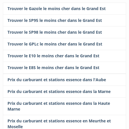
Trouver le Gazole le moins cher dans le Grand Est
Trouver le SP95 le moins cher dans le Grand Est
Trouver le SP98 le moins cher dans le Grand Est
Trouver le GPLc le moins cher dans le Grand Est
Trouver le E10 le moins cher dans le Grand Est
Trouver le E85 le moins cher dans le Grand Est
Prix du carburant et stations essence dans l'Aube
Prix du carburant et stations essence dans la Marne
Prix du carburant et stations essence dans la Haute
Marne
Prix du carburant et stations essence en Meurthe et
Moselle