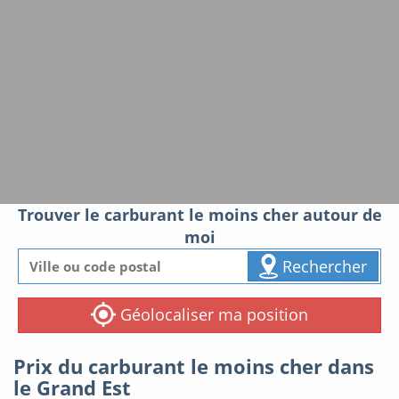
Trouver le carburant le moins cher autour de
moi
Rechercher
Géolocaliser ma position
Prix du carburant le moins cher dans
le Grand Est