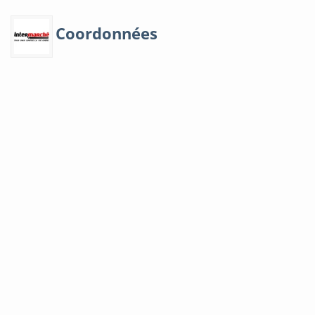
Coordonnées