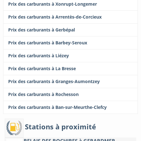
Prix des carburants à Xonrupt-Longemer
Prix des carburants à Arrentès-de-Corcieux
Prix des carburants à Gerbépal
Prix des carburants à Barbey-Seroux
Prix des carburants à Liézey
Prix des carburants à La Bresse
Prix des carburants à Granges-Aumontzey
Prix des carburants à Rochesson
Prix des carburants à Ban-sur-Meurthe-Clefcy
Stations à proximité