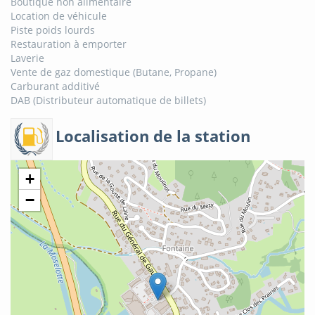
Boutique non alimentaire
Location de véhicule
Piste poids lourds
Restauration à emporter
Laverie
Vente de gaz domestique (Butane, Propane)
Carburant additivé
DAB (Distributeur automatique de billets)
Localisation de la station
+
−