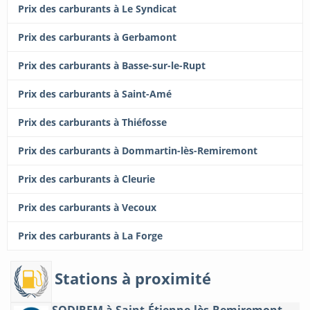
Prix des carburants à Le Syndicat
Prix des carburants à Gerbamont
Prix des carburants à Basse-sur-le-Rupt
Prix des carburants à Saint-Amé
Prix des carburants à Thiéfosse
Prix des carburants à Dommartin-lès-Remiremont
Prix des carburants à Cleurie
Prix des carburants à Vecoux
Prix des carburants à La Forge
Stations à proximité