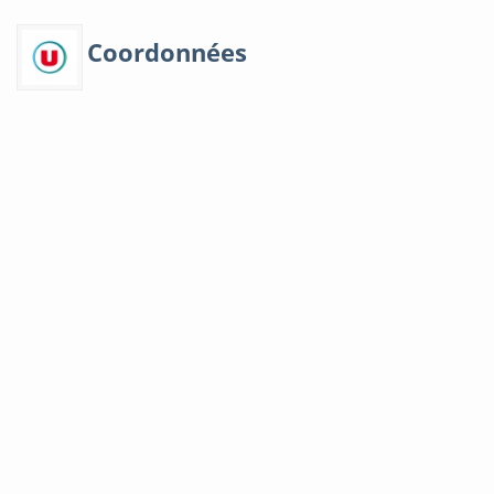
Coordonnées