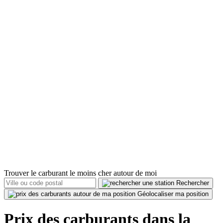
Trouver le carburant le moins cher autour de moi
Rechercher
Géolocaliser ma position
Prix des carburants dans la