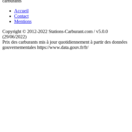
carburants
Accueil
Contact
Mentions
Copyright © 2012-2022 Stations-Carburant.com / v5.0.0
(29/06/2022)
Prix des carburants mis à jour quotidiennement à partir des données
gouvernementales https://www.data.gouv.fr/fr/