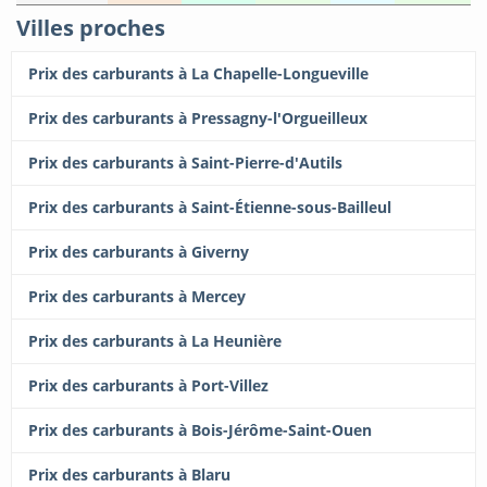
Villes proches
Prix des carburants à La Chapelle-Longueville
Prix des carburants à Pressagny-l'Orgueilleux
Prix des carburants à Saint-Pierre-d'Autils
Prix des carburants à Saint-Étienne-sous-Bailleul
Prix des carburants à Giverny
Prix des carburants à Mercey
Prix des carburants à La Heunière
Prix des carburants à Port-Villez
Prix des carburants à Bois-Jérôme-Saint-Ouen
Prix des carburants à Blaru