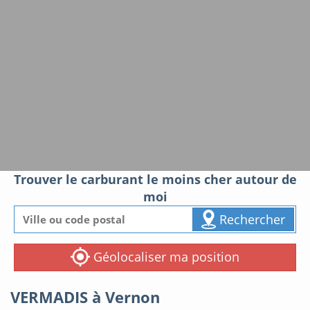
Trouver le carburant le moins cher autour de
moi
Rechercher
Géolocaliser ma position
VERMADIS à Vernon