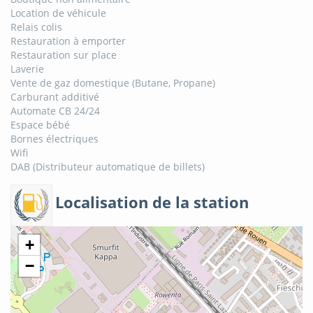
Location de véhicule
Relais colis
Restauration à emporter
Restauration sur place
Laverie
Vente de gaz domestique (Butane, Propane)
Carburant additivé
Automate CB 24/24
Espace bébé
Bornes électriques
Wifi
DAB (Distributeur automatique de billets)
Localisation de la station
+
−