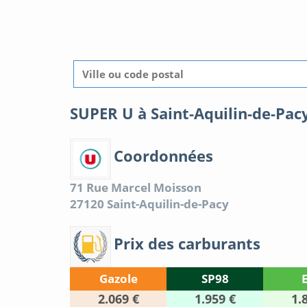
SUPER U à Saint-Aquilin-de-Pac
Coordonnées
71 Rue Marcel Moisson
27120
Saint-Aquilin-de-Pacy
Prix des carburants
Gazole
SP98
2.069 €
1.959 €
1.