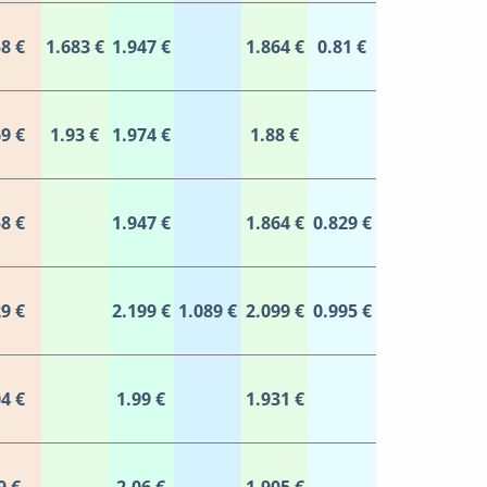
8 €
1.683 €
1.947 €
1.864 €
0.81 €
9 €
1.93 €
1.974 €
1.88 €
8 €
1.947 €
1.864 €
0.829 €
9 €
2.199 €
1.089 €
2.099 €
0.995 €
4 €
1.99 €
1.931 €