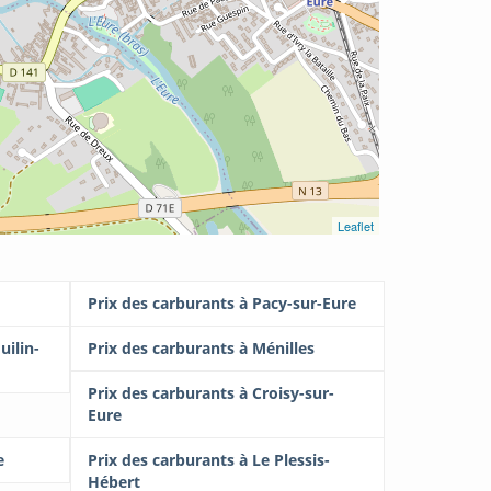
Leaflet
Prix des carburants à Pacy-sur-Eure
uilin-
Prix des carburants à Ménilles
Prix des carburants à Croisy-sur-
Eure
e
Prix des carburants à Le Plessis-
Hébert