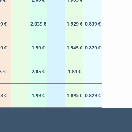
9 €
2.06 €
1.905 €
9 €
2.039 €
1.929 €
0.839 €
9 €
1.99 €
1.945 €
0.829 €
6 €
2.05 €
1.89 €
3 €
1.99 €
1.895 €
0.829 €