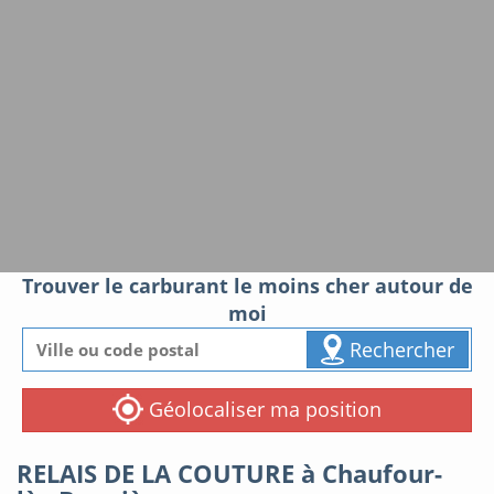
Trouver le carburant le moins cher autour de
moi
Rechercher
Géolocaliser ma position
RELAIS DE LA COUTURE à Chaufour-