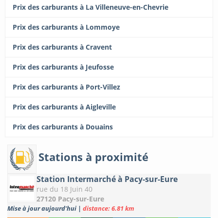
Prix des carburants à La Villeneuve-en-Chevrie
Prix des carburants à Lommoye
Prix des carburants à Cravent
Prix des carburants à Jeufosse
Prix des carburants à Port-Villez
Prix des carburants à Aigleville
Prix des carburants à Douains
Stations à proximité
Station Intermarché à Pacy-sur-Eure
rue du 18 Juin 40
27120 Pacy-sur-Eure
Mise à jour aujourd'hui
|
distance: 6.81 km