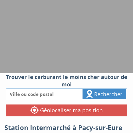
Trouver le carburant le moins cher autour de
moi
Rechercher
Géolocaliser ma position
Station Intermarché à Pacy-sur-Eure