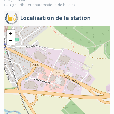
DAB (Distributeur automatique de billets)
Localisation de la station
+
−