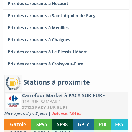
Prix des carburants à Hécourt
Prix des carburants à Saint-Aquilin-de-Pacy
Prix des carburants à Ménilles
Prix des carburants à Chaignes
Prix des carburants à Le Plessis-Hébert
Prix des carburants à Croisy-sur-Eure
Stations à proximité
Carrefour Market à PACY-SUR-EURE
113 RUE ISAMBARD
27120 PACY-SUR-EURE
Mise à jour: il y a 2 jours
|
distance: 1.04 km
Gazole
SP95
SP98
GPLc
E10
E85