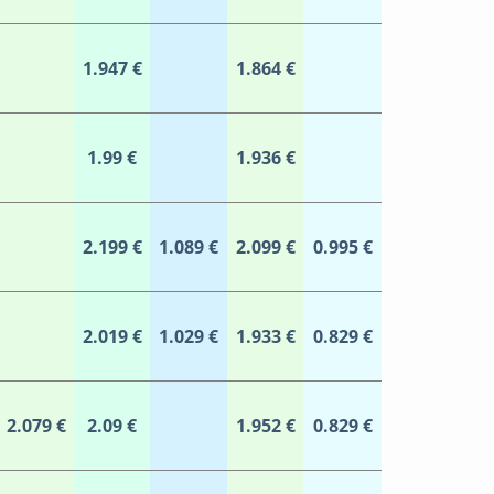
1.947 €
1.864 €
1.99 €
1.936 €
2.199 €
1.089 €
2.099 €
0.995 €
2.019 €
1.029 €
1.933 €
0.829 €
2.079 €
2.09 €
1.952 €
0.829 €