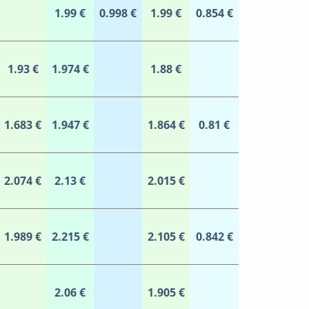
1.99 €
0.998 €
1.99 €
0.854 €
1.93 €
1.974 €
1.88 €
1.683 €
1.947 €
1.864 €
0.81 €
2.074 €
2.13 €
2.015 €
1.989 €
2.215 €
2.105 €
0.842 €
2.06 €
1.905 €