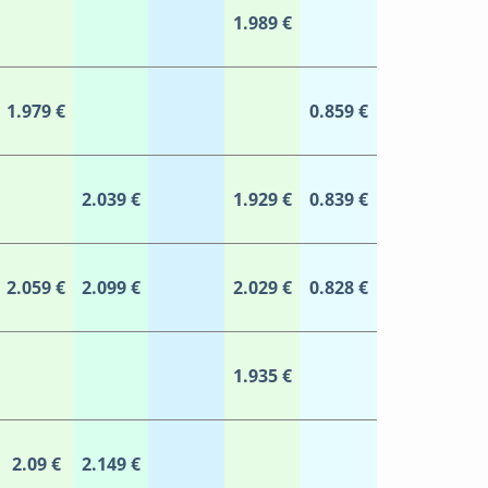
1.989 €
1.979 €
0.859 €
2.039 €
1.929 €
0.839 €
2.059 €
2.099 €
2.029 €
0.828 €
1.935 €
2.09 €
2.149 €