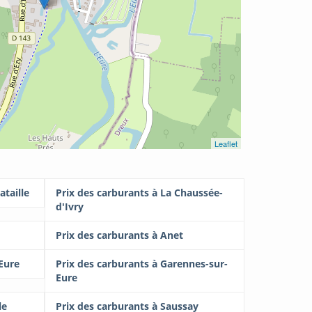
Leaflet
ataille
Prix des carburants à La Chaussée-
d'Ivry
Prix des carburants à Anet
-Eure
Prix des carburants à Garennes-sur-
Eure
le
Prix des carburants à Saussay