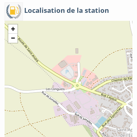
Localisation de la station
+
−