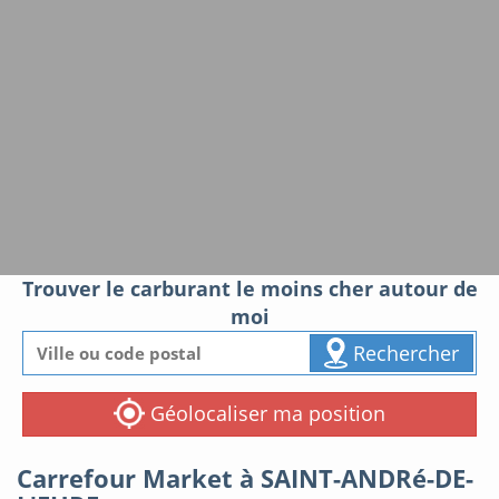
Trouver le carburant le moins cher autour de
moi
Rechercher
Géolocaliser ma position
Carrefour Market à SAINT-ANDRé-DE-