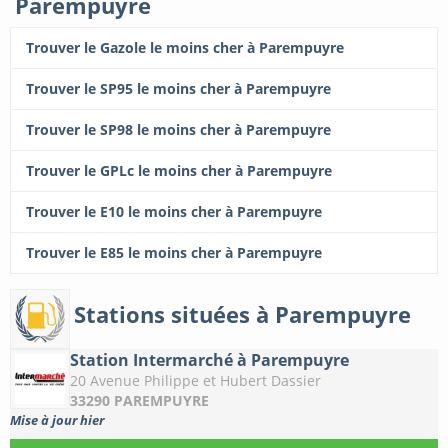
Parempuyre
Trouver le Gazole le moins cher à Parempuyre
Trouver le SP95 le moins cher à Parempuyre
Trouver le SP98 le moins cher à Parempuyre
Trouver le GPLc le moins cher à Parempuyre
Trouver le E10 le moins cher à Parempuyre
Trouver le E85 le moins cher à Parempuyre
Stations situées à Parempuyre
Station Intermarché à Parempuyre
20 Avenue Philippe et Hubert Dassier
33290 PAREMPUYRE
Mise à jour hier