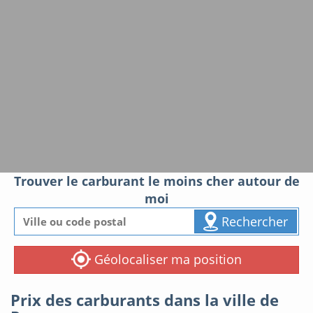
Trouver le carburant le moins cher autour de
moi
Rechercher
Géolocaliser ma position
Prix des carburants dans la ville de