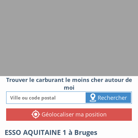
Trouver le carburant le moins cher autour de
moi
Rechercher
Géolocaliser ma position
ESSO AQUITAINE 1 à Bruges