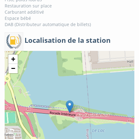
Restauration sur place
Carburant additivé
Espace bébé
DAB (Distributeur automatique de billets)
Localisation de la station
+
−