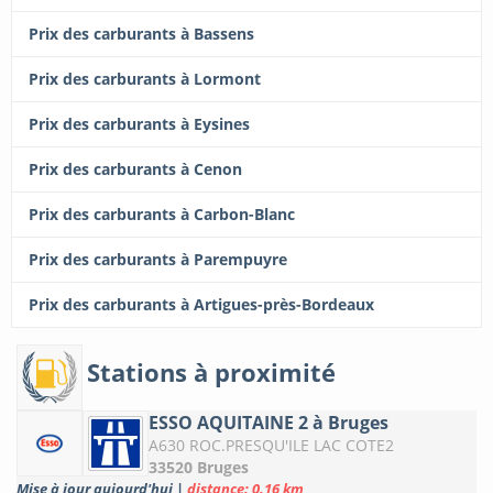
Prix des carburants à Bassens
Prix des carburants à Lormont
Prix des carburants à Eysines
Prix des carburants à Cenon
Prix des carburants à Carbon-Blanc
Prix des carburants à Parempuyre
Prix des carburants à Artigues-près-Bordeaux
Stations à proximité
ESSO AQUITAINE 2 à Bruges
A630 ROC.PRESQU'ILE LAC COTE2
33520 Bruges
Mise à jour aujourd'hui
|
distance: 0.16 km