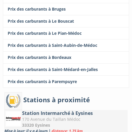
Prix des carburants à Bruges
Prix des carburants à Le Bouscat
Prix des carburants à Le Pian-Médoc
Prix des carburants à Saint-Aubin-de-Médoc
Prix des carburants à Bordeaux
Prix des carburants à Saint-Médard-en-Jalles
Prix des carburants à Parempuyre
Stations à proximité
Station Intermarché à Eysines
170 Avenue du Taillan Médoc
33320 Eysines
Mise à jour: il y a 4 jours
|
distance: 1.75 km