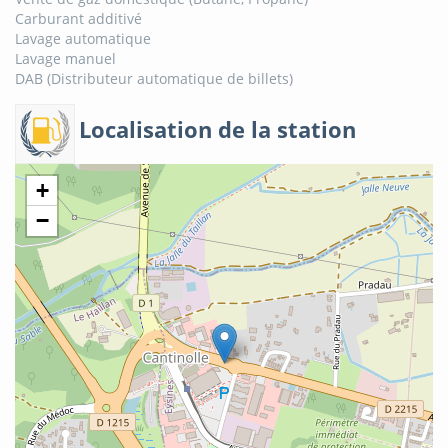
Carburant additivé
Lavage automatique
Lavage manuel
DAB (Distributeur automatique de billets)
Localisation de la station
+
−