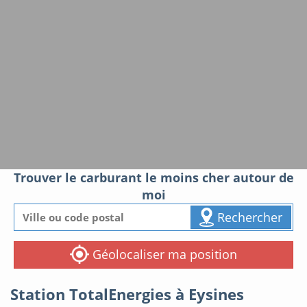
Trouver le carburant le moins cher autour de
moi
Rechercher
Géolocaliser ma position
Station TotalEnergies à Eysines