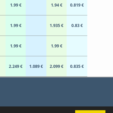
1.99 €
1.94 €
0.819 €
1.99 €
1.935 €
0.83 €
1.99 €
1.99 €
2.249 €
1.089 €
2.099 €
0.835 €