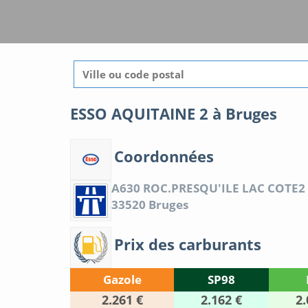
ESSO AQUITAINE 2 à Bruges
Coordonnées
A630 ROC.PRESQU'ILE LAC COTE2
33520
Bruges
Prix des carburants
Gazole
SP98
2.261 €
2.162 €
2.