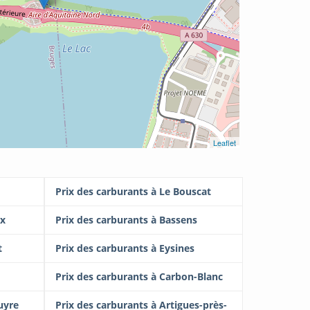
Leaflet
Prix des carburants à Le Bouscat
ux
Prix des carburants à Bassens
t
Prix des carburants à Eysines
Prix des carburants à Carbon-Blanc
uyre
Prix des carburants à Artigues-près-