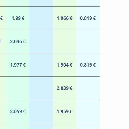
 €
1.99 €
1.966 €
0.819 €
€
2.036 €
1.977 €
1.904 €
0.815 €
2.039 €
2.059 €
1.959 €