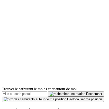
Trouver le carburant le moins cher autour de moi
Rechercher
Géolocaliser ma position