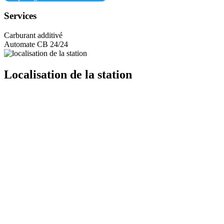
Services
Carburant additivé
Automate CB 24/24
Localisation de la station