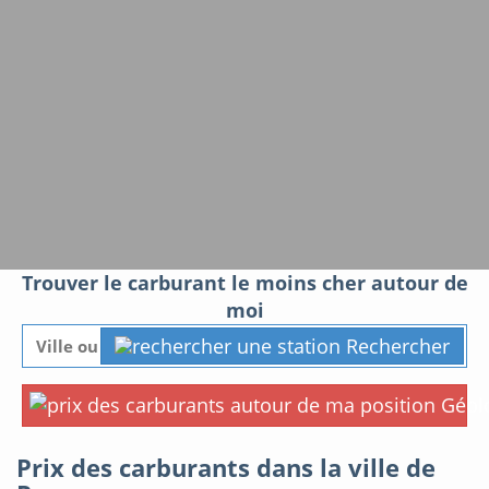
Trouver le carburant le moins cher autour de
moi
Rechercher
Géolo
Prix des carburants dans la ville de