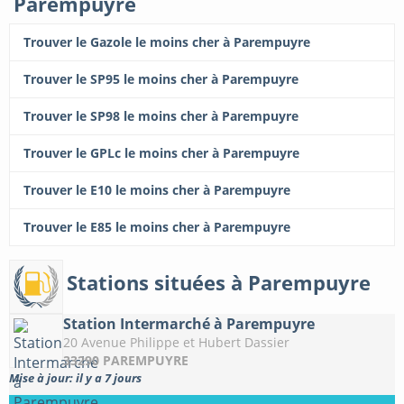
Parempuyre
Trouver le Gazole le moins cher à Parempuyre
Trouver le SP95 le moins cher à Parempuyre
Trouver le SP98 le moins cher à Parempuyre
Trouver le GPLc le moins cher à Parempuyre
Trouver le E10 le moins cher à Parempuyre
Trouver le E85 le moins cher à Parempuyre
Stations situées à Parempuyre
Station Intermarché à Parempuyre
20 Avenue Philippe et Hubert Dassier
33290 PAREMPUYRE
Mise à jour: il y a 7 jours