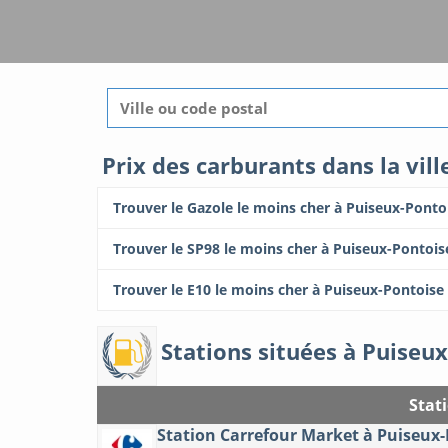
Prix des carburants dans la vil
Trouver le Gazole le moins cher à Puiseux-Ponto
Trouver le SP98 le moins cher à Puiseux-Pontois
Trouver le E10 le moins cher à Puiseux-Pontoise
Stations situées à Puiseu
Stat
Station Carrefour Market à Puiseux