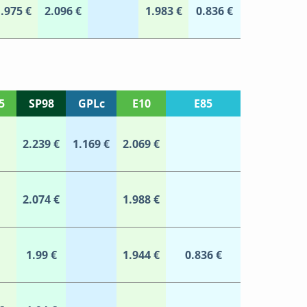
.975 €
2.096 €
1.983 €
0.836 €
5
SP98
GPLc
E10
E85
2.239 €
1.169 €
2.069 €
2.074 €
1.988 €
1.99 €
1.944 €
0.836 €