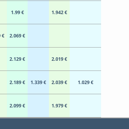
1.99 €
1.942 €
 €
2.069 €
2.129 €
2.019 €
2.189 €
1.339 €
2.039 €
1.029 €
2.099 €
1.979 €