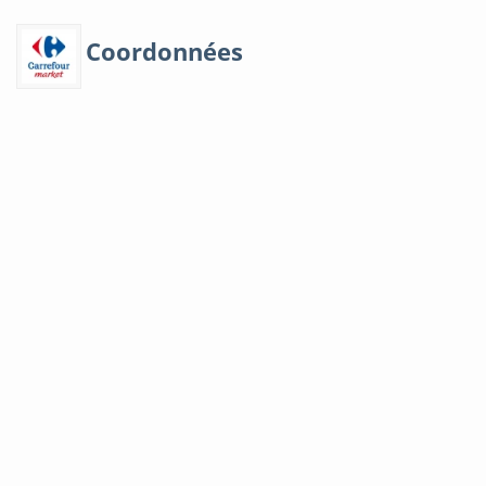
Coordonnées