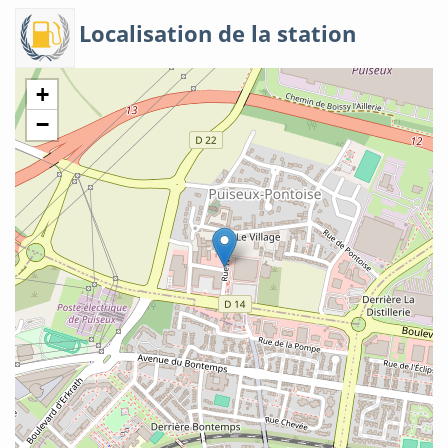
Localisation de la station
+
−