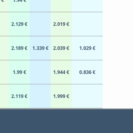
 €
1.94 €
2.129 €
2.019 €
2.189 €
1.339 €
2.039 €
1.029 €
1.99 €
1.944 €
0.836 €
2.119 €
1.999 €