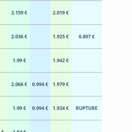
2.159 €
2.019 €
2.036 €
1.925 €
0.807 €
1.99 €
1.942 €
2.066 €
0.994 €
1.979 €
1.99 €
0.994 €
1.934 €
RUPTURE