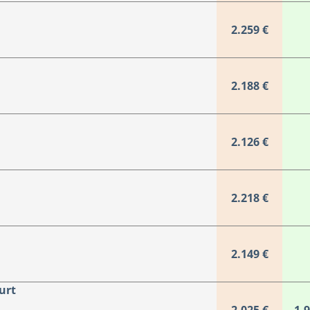
2.259 €
2.188 €
2.126 €
2.218 €
2.149 €
urt