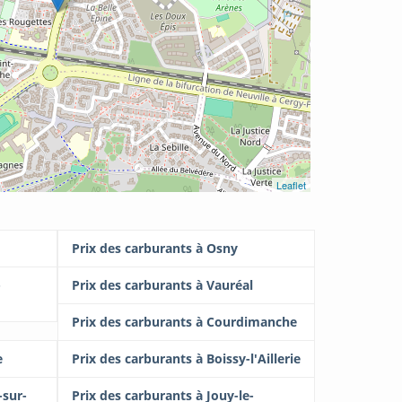
Leaflet
Prix des carburants à Osny
-
Prix des carburants à Vauréal
Prix des carburants à Courdimanche
e
Prix des carburants à Boissy-l'Aillerie
-sur-
Prix des carburants à Jouy-le-