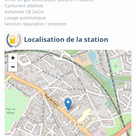
Carburant additivé
Automate CB 24/24
Lavage automatique
Services réparation / entretien
Localisation de la station
+
−