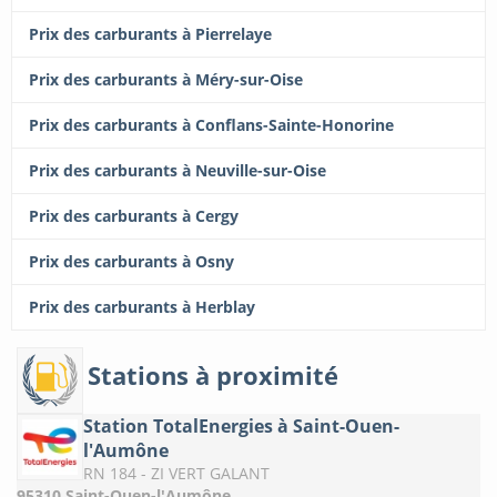
Prix des carburants à Pierrelaye
Prix des carburants à Méry-sur-Oise
Prix des carburants à Conflans-Sainte-Honorine
Prix des carburants à Neuville-sur-Oise
Prix des carburants à Cergy
Prix des carburants à Osny
Prix des carburants à Herblay
Stations à proximité
Station TotalEnergies à Saint-Ouen-
l'Aumône
RN 184 - ZI VERT GALANT
95310 Saint-Ouen-l'Aumône