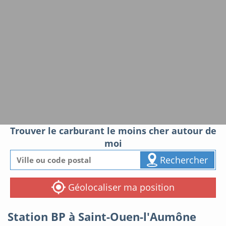
Trouver le carburant le moins cher autour de
moi
Rechercher
Géolocaliser ma position
Station BP à Saint-Ouen-l'Aumône