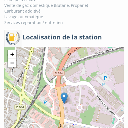
Vente de gaz domestique (Butane, Propane)
Carburant additivé
Lavage automatique
Services réparation / entretien
Localisation de la station
+
−