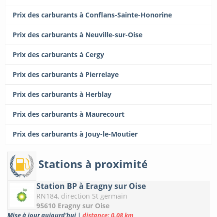
Prix des carburants à Conflans-Sainte-Honorine
Prix des carburants à Neuville-sur-Oise
Prix des carburants à Cergy
Prix des carburants à Pierrelaye
Prix des carburants à Herblay
Prix des carburants à Maurecourt
Prix des carburants à Jouy-le-Moutier
Stations à proximité
Station BP à Eragny sur Oise
RN184, direction St germain
95610 Eragny sur Oise
Mise à jour aujourd'hui
|
distance: 0.08 km