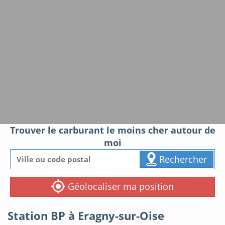
Trouver le carburant le moins cher autour de
moi
Rechercher
Géolocaliser ma position
Station BP à Eragny-sur-Oise