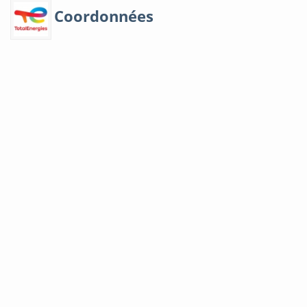
Coordonnées