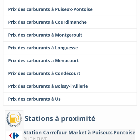
Prix des carburants à Puiseux-Pontoise
Prix des carburants à Courdimanche
Prix des carburants à Montgeroult
Prix des carburants à Longuesse
Prix des carburants à Menucourt
Prix des carburants à Condécourt
Prix des carburants à Boissy-l'Aillerie
Prix des carburants à Us
Stations à proximité
Station Carrefour Market à Puiseux-Pontoise
RUE NEUVE