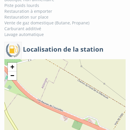
Piste poids lourds
Restauration à emporter
Restauration sur place
Vente de gaz domestique (Butane, Propane)
Carburant additivé
Lavage automatique
Localisation de la station
+
−