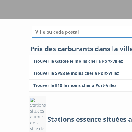
Prix des carburants dans la vill
Trouver le Gazole le moins cher à Port-Villez
Trouver le SP98 le moins cher à Port-Villez
Trouver le E10 le moins cher à Port-Villez
Stations essence situées au