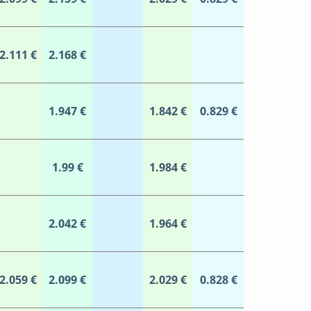
2.111 €
2.168 €
1.947 €
1.842 €
0.829 €
1.99 €
1.984 €
2.042 €
1.964 €
2.059 €
2.099 €
2.029 €
0.828 €