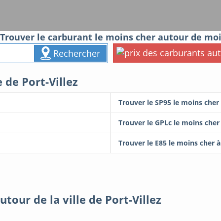
Trouver le carburant le moins cher autour de mo
Rechercher
e de Port-Villez
Trouver le SP95 le moins cher 
Trouver le GPLc le moins cher 
Trouver le E85 le moins cher à
tour de la ville de Port-Villez