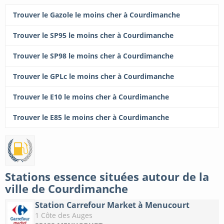
Trouver le Gazole le moins cher à Courdimanche
Trouver le SP95 le moins cher à Courdimanche
Trouver le SP98 le moins cher à Courdimanche
Trouver le GPLc le moins cher à Courdimanche
Trouver le E10 le moins cher à Courdimanche
Trouver le E85 le moins cher à Courdimanche
Stations essence situées autour de la
ville de Courdimanche
Station Carrefour Market à Menucourt
1 Côte des Auges