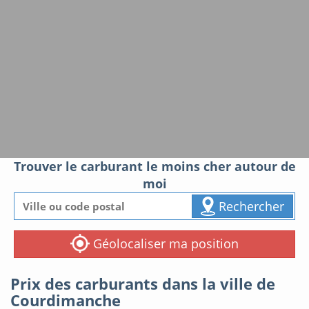
Trouver le carburant le moins cher autour de
moi
Rechercher
Géolocaliser ma position
Prix des carburants dans la ville de
Courdimanche