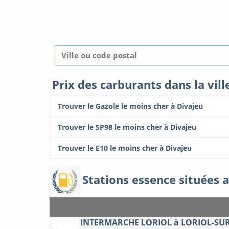
Prix des carburants dans la vill
Trouver le Gazole le moins cher à Divajeu
Trouver le SP98 le moins cher à Divajeu
Trouver le E10 le moins cher à Divajeu
Stations essence situées a
INTERMARCHE LORIOL à LORIOL-SU