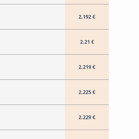
2.192 €
2.21 €
2.219 €
2.225 €
2.229 €