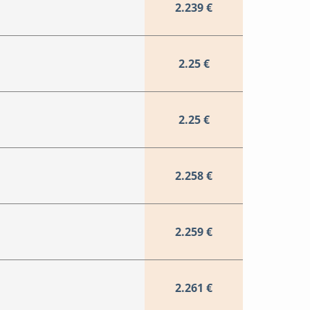
2.239 €
2.25 €
2.25 €
2.258 €
2.259 €
2.261 €