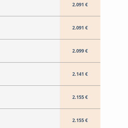
2.091 €
2.091 €
2.099 €
2.141 €
2.155 €
2.155 €