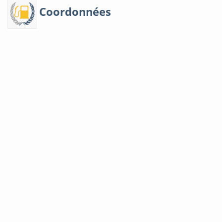
Coordonnées