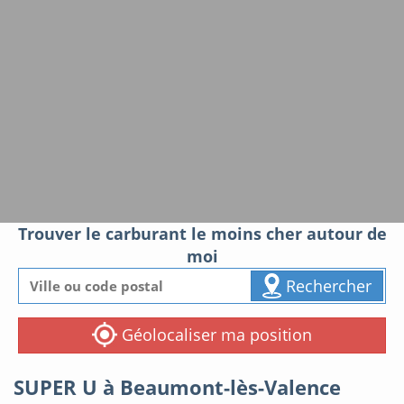
Trouver le carburant le moins cher autour de
moi
Rechercher
Géolocaliser ma position
SUPER U à Beaumont-lès-Valence