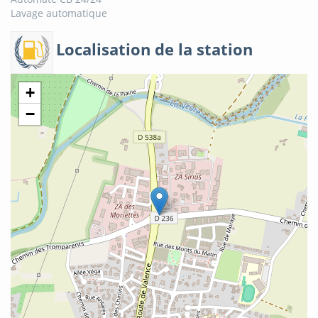
Lavage automatique
Localisation de la station
+
−