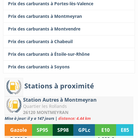
Prix des carburants à Portes-lès-Valence
Prix des carburants à Montmeyran
Prix des carburants à Montvendre
Prix des carburants à Chabeuil
Prix des carburants à Étoile-sur-Rhône
Prix des carburants à Soyons
Stations à proximité
Station Autres à Montmeyran
Quartier les Rollands
26120 MONTMEYRAN
Mise à jour: il y a 147 jours
|
distance: 4.44 km
Gazole
SP95
SP98
GPLc
E10
E85