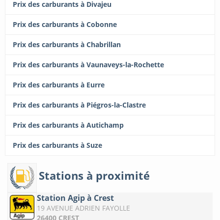
Prix des carburants à Divajeu
Prix des carburants à Cobonne
Prix des carburants à Chabrillan
Prix des carburants à Vaunaveys-la-Rochette
Prix des carburants à Eurre
Prix des carburants à Piégros-la-Clastre
Prix des carburants à Autichamp
Prix des carburants à Suze
Stations à proximité
Station Agip à Crest
19 AVENUE ADRIEN FAYOLLE
26400 CREST