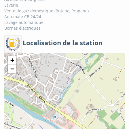
Laverie
Vente de gaz domestique (Butane, Propane)
Automate CB 24/24
Lavage automatique
Bornes électriques
Localisation de la station
+
−