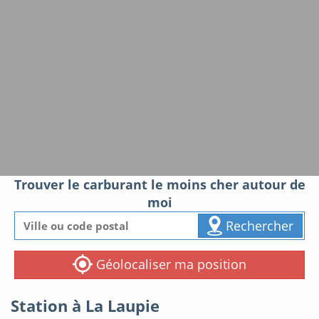
Trouver le carburant le moins cher autour de
moi
Rechercher
Géolocaliser ma position
Station à La Laupie