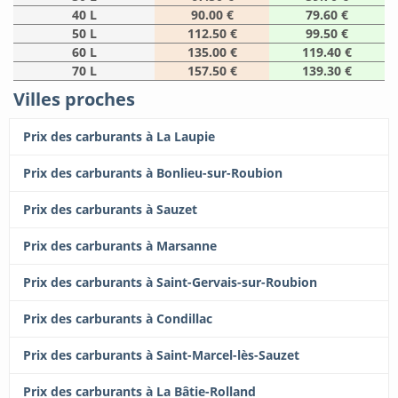
40 L
90.00 €
79.60 €
50 L
112.50 €
99.50 €
60 L
135.00 €
119.40 €
70 L
157.50 €
139.30 €
Villes proches
Prix des carburants à La Laupie
Prix des carburants à Bonlieu-sur-Roubion
Prix des carburants à Sauzet
Prix des carburants à Marsanne
Prix des carburants à Saint-Gervais-sur-Roubion
Prix des carburants à Condillac
Prix des carburants à Saint-Marcel-lès-Sauzet
Prix des carburants à La Bâtie-Rolland