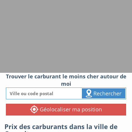
Trouver le carburant le moins cher autour de
moi
Rechercher
Géolocaliser ma position
Prix des carburants dans la ville de