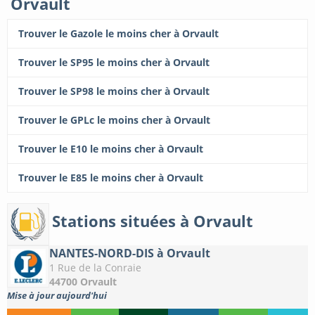
Orvault
Trouver le Gazole le moins cher à Orvault
Trouver le SP95 le moins cher à Orvault
Trouver le SP98 le moins cher à Orvault
Trouver le GPLc le moins cher à Orvault
Trouver le E10 le moins cher à Orvault
Trouver le E85 le moins cher à Orvault
Stations situées à Orvault
NANTES-NORD-DIS à Orvault
1 Rue de la Conraie
44700 Orvault
Mise à jour aujourd'hui