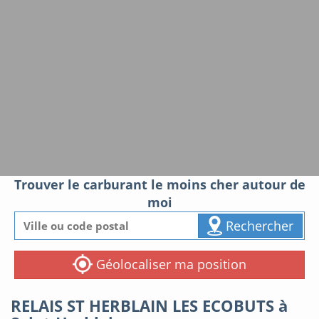
Trouver le carburant le moins cher autour de
moi
Rechercher
Géolocaliser ma position
RELAIS ST HERBLAIN LES ECOBUTS à