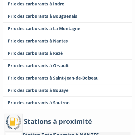
Prix des carburants à Indre
Prix des carburants à Bouguenais
Prix des carburants à La Montagne
Prix des carburants à Nantes
Prix des carburants à Rezé
Prix des carburants à Orvault
Prix des carburants à Saint-Jean-de-Boiseau
Prix des carburants à Bouaye
Prix des carburants à Sautron
Stations à proximité