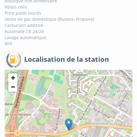
Boutique non alimentaire
Relais colis
Piste poids lourds
Vente de gaz domestique (Butane, Propane)
Carburant additivé
Automate CB 24/24
Lavage automatique
Wifi
Localisation de la station
+
−