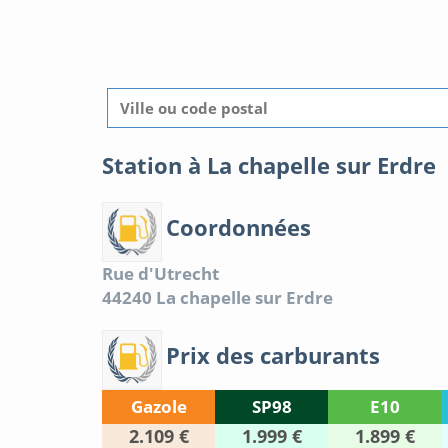
Station à La chapelle sur Erdre
Coordonnées
Rue d'Utrecht
44240
La chapelle sur Erdre
Prix des carburants
Gazole
SP98
E10
2.109 €
1.999 €
1.899 €