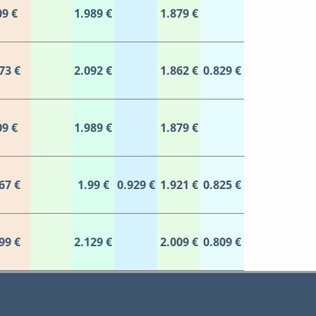
09 €
1.989 €
1.879 €
73 €
2.092 €
1.862 €
0.829 €
09 €
1.989 €
1.879 €
67 €
1.99 €
0.929 €
1.921 €
0.825 €
99 €
2.129 €
2.009 €
0.809 €