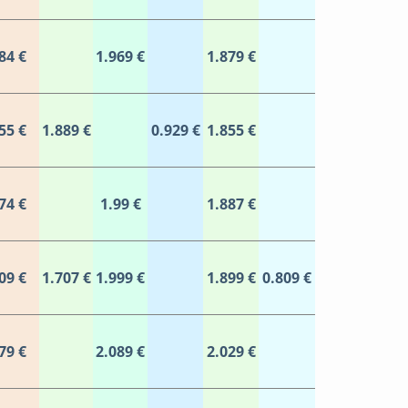
84 €
1.969 €
1.879 €
55 €
1.889 €
0.929 €
1.855 €
74 €
1.99 €
1.887 €
09 €
1.707 €
1.999 €
1.899 €
0.809 €
79 €
2.089 €
2.029 €