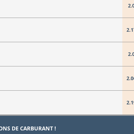
2.
2.1
2.
2.0
2.1
IONS DE CARBURANT !