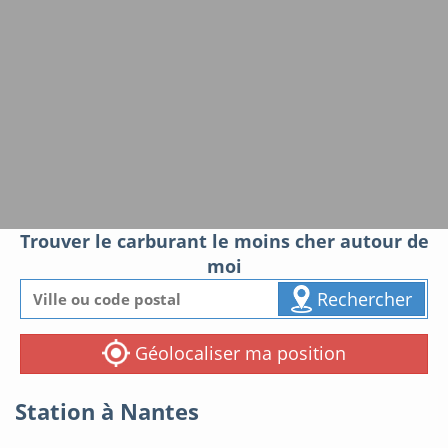
Trouver le carburant le moins cher autour de
moi
Rechercher
Géolocaliser ma position
Station à Nantes