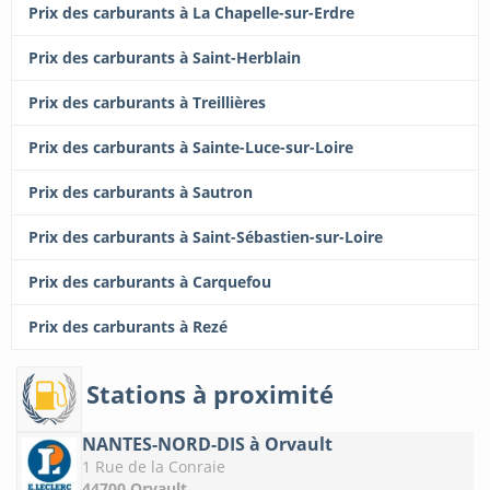
Prix des carburants à La Chapelle-sur-Erdre
Prix des carburants à Saint-Herblain
Prix des carburants à Treillières
Prix des carburants à Sainte-Luce-sur-Loire
Prix des carburants à Sautron
Prix des carburants à Saint-Sébastien-sur-Loire
Prix des carburants à Carquefou
Prix des carburants à Rezé
Stations à proximité
NANTES-NORD-DIS à Orvault
1 Rue de la Conraie
44700 Orvault