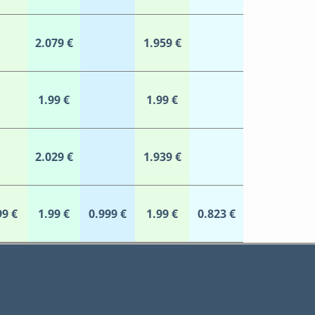
2.079 €
1.959 €
1.99 €
1.99 €
2.029 €
1.939 €
99 €
1.99 €
0.999 €
1.99 €
0.823 €