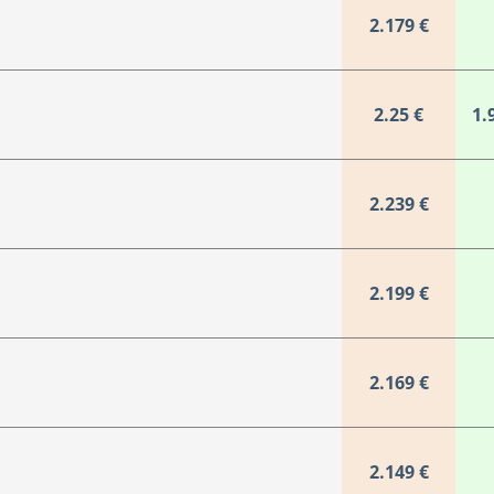
2.179 €
2.25 €
1.
2.239 €
2.199 €
2.169 €
2.149 €