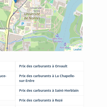
Leaflet
Prix des carburants à Orvault
uce-
Prix des carburants à La Chapelle-
sur-Erdre
Prix des carburants à Saint-Herblain
Prix des carburants à Rezé