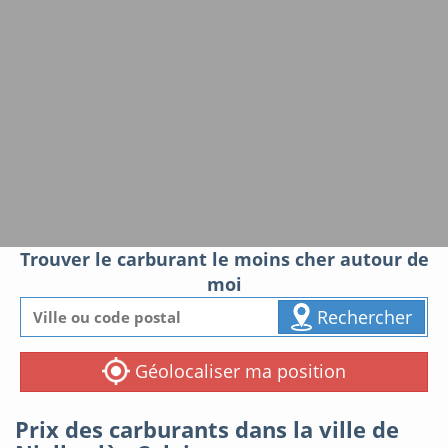
Trouver le carburant le moins cher autour de
moi
Rechercher
Géolocaliser ma position
Prix des carburants dans la ville de