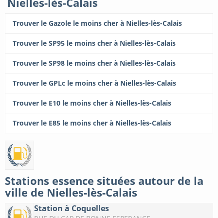
Nielles-lès-Calais
Trouver le Gazole le moins cher à Nielles-lès-Calais
Trouver le SP95 le moins cher à Nielles-lès-Calais
Trouver le SP98 le moins cher à Nielles-lès-Calais
Trouver le GPLc le moins cher à Nielles-lès-Calais
Trouver le E10 le moins cher à Nielles-lès-Calais
Trouver le E85 le moins cher à Nielles-lès-Calais
Stations essence situées autour de la
ville de Nielles-lès-Calais
Station à Coquelles