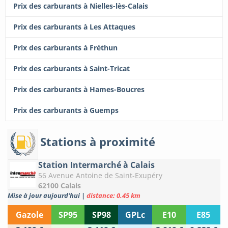
Prix des carburants à Nielles-lès-Calais
Prix des carburants à Les Attaques
Prix des carburants à Fréthun
Prix des carburants à Saint-Tricat
Prix des carburants à Hames-Boucres
Prix des carburants à Guemps
Stations à proximité
Station Intermarché à Calais
56 Avenue Antoine de Saint-Exupéry
62100 Calais
Mise à jour aujourd'hui
|
distance: 0.45 km
Gazole
SP95
SP98
GPLc
E10
E85