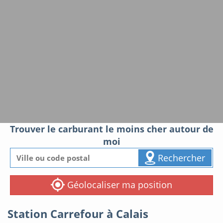
Trouver le carburant le moins cher autour de
moi
Rechercher
Géolocaliser ma position
Station Carrefour à Calais