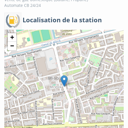
Automate CB 24/24
Localisation de la station
+
−