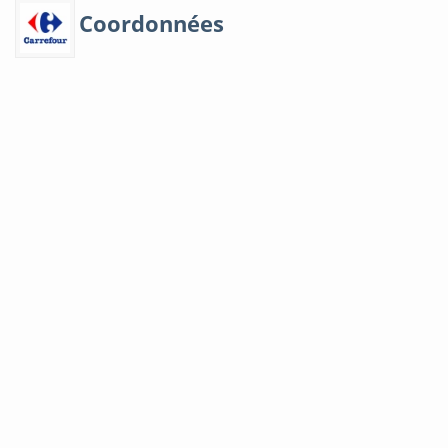
Coordonnées