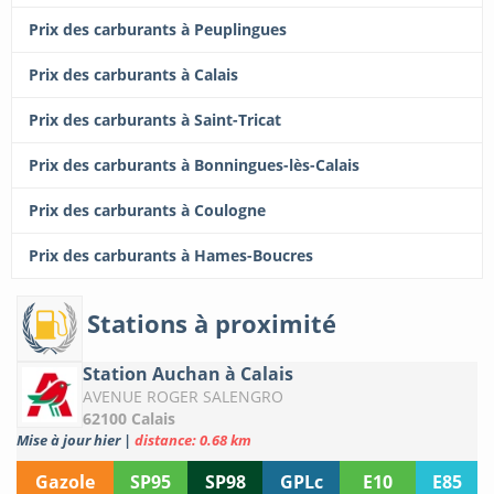
Prix des carburants à Peuplingues
Prix des carburants à Calais
Prix des carburants à Saint-Tricat
Prix des carburants à Bonningues-lès-Calais
Prix des carburants à Coulogne
Prix des carburants à Hames-Boucres
Stations à proximité
Station Auchan à Calais
AVENUE ROGER SALENGRO
62100 Calais
Mise à jour hier
|
distance: 0.68 km
Gazole
SP95
SP98
GPLc
E10
E85