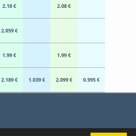
2.18 €
2.08 €
2.059 €
1.99 €
1.99 €
2.189 €
1.039 €
2.099 €
0.995 €