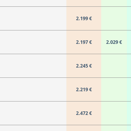
2.199 €
2.197 €
2.029 €
2.245 €
2.219 €
2.472 €