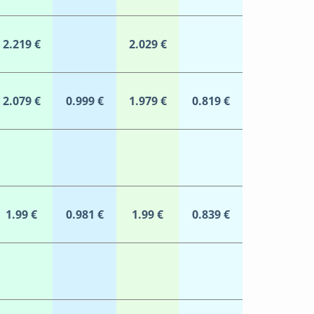
2.219 €
2.029 €
2.079 €
0.999 €
1.979 €
0.819 €
1.99 €
0.981 €
1.99 €
0.839 €