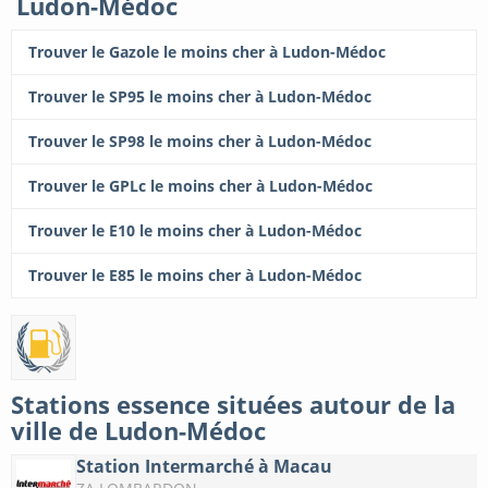
Ludon-Médoc
Trouver le Gazole le moins cher à Ludon-Médoc
Trouver le SP95 le moins cher à Ludon-Médoc
Trouver le SP98 le moins cher à Ludon-Médoc
Trouver le GPLc le moins cher à Ludon-Médoc
Trouver le E10 le moins cher à Ludon-Médoc
Trouver le E85 le moins cher à Ludon-Médoc
Stations essence situées autour de la
ville de Ludon-Médoc
Station Intermarché à Macau