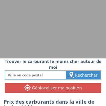
Trouver le carburant le moins cher autour de
moi
Rechercher
Géolocaliser ma position
Prix des carburants dans la ville de