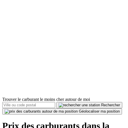
Trouver le carburant le moins cher autour de moi
Rechercher
Géolocaliser ma position
Prix des carburants dans la