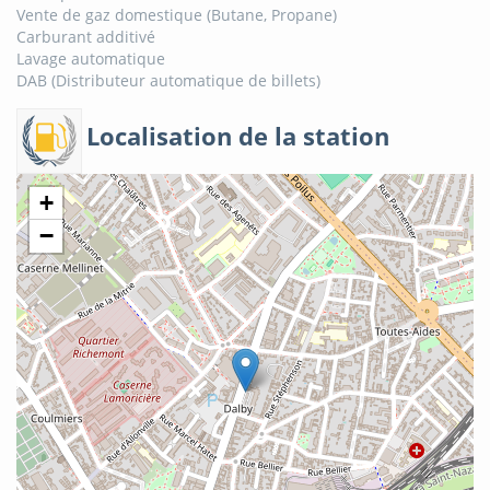
Vente de gaz domestique (Butane, Propane)
Carburant additivé
Lavage automatique
DAB (Distributeur automatique de billets)
Localisation de la station
+
−