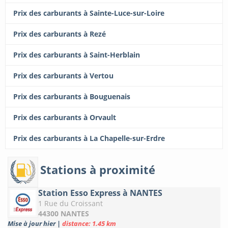
Prix des carburants à Sainte-Luce-sur-Loire
Prix des carburants à Rezé
Prix des carburants à Saint-Herblain
Prix des carburants à Vertou
Prix des carburants à Bouguenais
Prix des carburants à Orvault
Prix des carburants à La Chapelle-sur-Erdre
Stations à proximité
Station Esso Express à NANTES
1 Rue du Croissant
44300 NANTES
Mise à jour hier
|
distance: 1.45 km