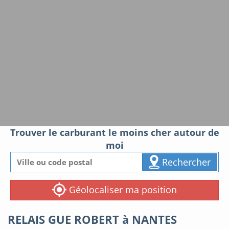
Trouver le carburant le moins cher autour de
moi
Rechercher
Géolocaliser ma position
RELAIS GUE ROBERT à NANTES