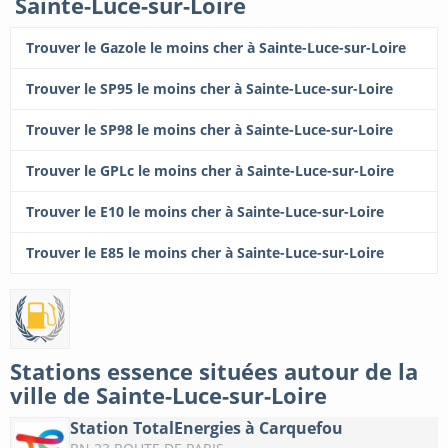
Sainte-Luce-sur-Loire
Trouver le Gazole le moins cher à Sainte-Luce-sur-Loire
Trouver le SP95 le moins cher à Sainte-Luce-sur-Loire
Trouver le SP98 le moins cher à Sainte-Luce-sur-Loire
Trouver le GPLc le moins cher à Sainte-Luce-sur-Loire
Trouver le E10 le moins cher à Sainte-Luce-sur-Loire
Trouver le E85 le moins cher à Sainte-Luce-sur-Loire
Stations essence situées autour de la
ville de Sainte-Luce-sur-Loire
Station TotalEnergies à Carquefou