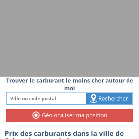
Trouver le carburant le moins cher autour de
moi
Rechercher
Géolocaliser ma position
Prix des carburants dans la ville de