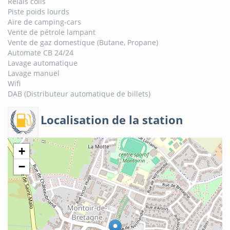
Relais colis
Piste poids lourds
Aire de camping-cars
Vente de pétrole lampant
Vente de gaz domestique (Butane, Propane)
Automate CB 24/24
Lavage automatique
Lavage manuel
Wifi
DAB (Distributeur automatique de billets)
Localisation de la station
+
−