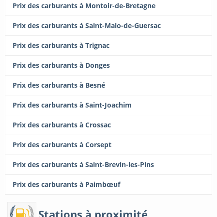
Prix des carburants à Montoir-de-Bretagne
Prix des carburants à Saint-Malo-de-Guersac
Prix des carburants à Trignac
Prix des carburants à Donges
Prix des carburants à Besné
Prix des carburants à Saint-Joachim
Prix des carburants à Crossac
Prix des carburants à Corsept
Prix des carburants à Saint-Brevin-les-Pins
Prix des carburants à Paimbœuf
Stations à proximité