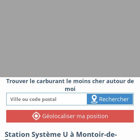
Trouver le carburant le moins cher autour de
moi
Rechercher
Géolocaliser ma position
Station Système U à Montoir-de-