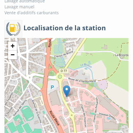
Lavage automatique
Lavage manuel
Vente d'additifs carburants
Localisation de la station
+
−