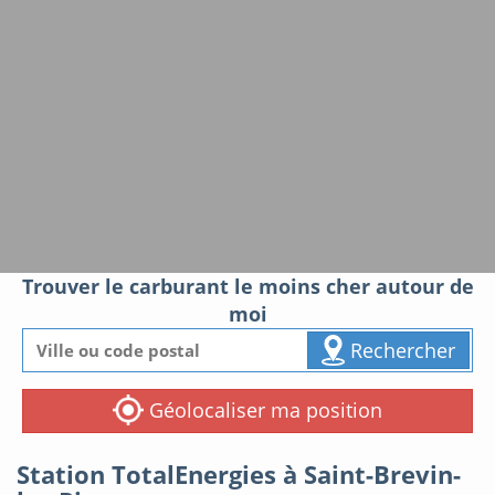
Trouver le carburant le moins cher autour de
moi
Rechercher
Géolocaliser ma position
Station TotalEnergies à Saint-Brevin-