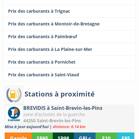
Prix des carburants à Trignac
Prix des carburants à Montoir-de-Bretagne
Prix des carburants à Paimbœuf
Prix des carburants à La Plaine-sur-Mer
Prix des carburants à Pornichet
Prix des carburants à Saint-Viaud
Stations à proximité
BREVIDIS à Saint-Brevin-les-Pins
zone d'activités de la guerche
44250 Saint-Brevin-les-Pins
Mise à jour aujourd'hui
|
distance: 0.14 km
Gazole
SP95
SP98
GPLc
E10
E85