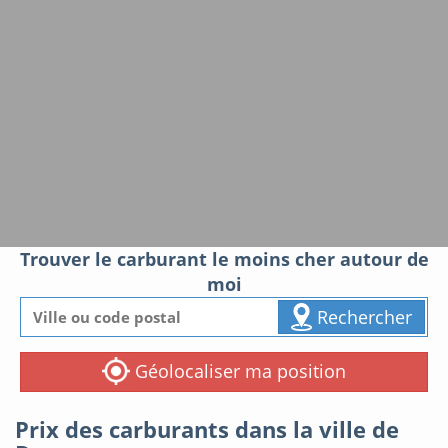
Trouver le carburant le moins cher autour de
moi
Rechercher
Géolocaliser ma position
Prix des carburants dans la ville de