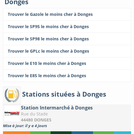
Donges
Trouver le Gazole le moins cher à Donges
Trouver le SP95 le moins cher à Donges
Trouver le SP98 le moins cher à Donges
Trouver le GPLc le moins cher à Donges
Trouver le E10 le moins cher à Donges
Trouver le E85 le moins cher à Donges
Stations situées à Donges
Station Intermarché à Donges
Rue du Stade
44480 DONGES
Mise à jour: il y a 4 jours